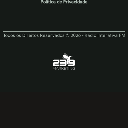
Política de Privacidade
Todos os Direitos Reservados © 2026 - Rádio Interativa FM