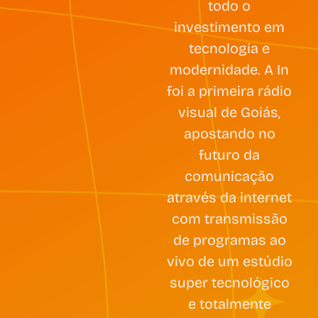
todo o
investimento em
tecnologia e
modernidade. A In
foi a primeira rádio
visual de Goiás,
apostando no
futuro da
comunicação
através da internet
com transmissão
de programas ao
vivo de um estúdio
super tecnológico
e totalmente