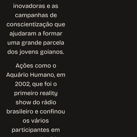
inovadoras e as
campanhas de
conscientização que
ajudaram a formar
uma grande parcela
dos jovens goianos.
Ações como o
Aquário Humano, em
2002, que foi o
primeiro reality
show do rádio
brasileiro e confinou
os vários
participantes em