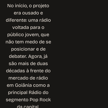
No início, o projeto
era ousado e
diferente: uma rádio
voltada para o
público jovem, que
não tem medo de se
posicionar e de
debater. Agora, já
são mais de duas
décadas à frente do
mercado de rádio
em Goiânia como a
principal Rádio do
segmento Pop Rock
da capital.