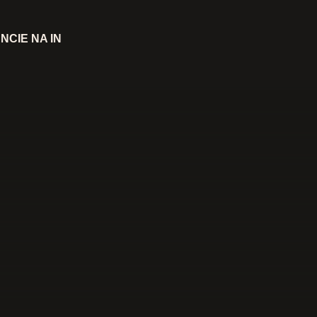
NCIE NA IN