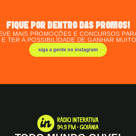
FIQUE POR DENTRO DAS PROMOS!
EVE MAIS PROMOÇÕES E CONCURSOS PAR
 E TER A POSSIBILIDADE DE GANHAR MUIT
siga a gente no instagram