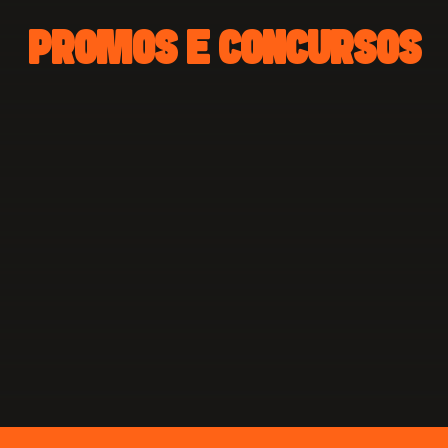
PROMOS E CONCURSOS