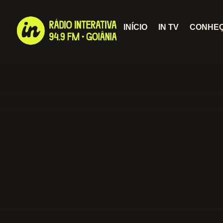
INÍCIO
IN TV
CONHEÇ