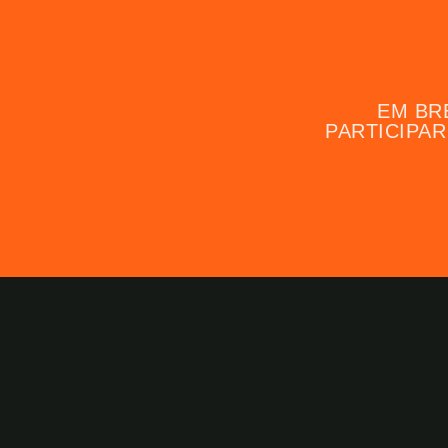
EM BR
PARTICIPAR